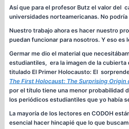
Así que para el profesor Butz el valor del 
universidades norteamericanas. No podría
Nuestro trabajo ahora es hacer nuestro pro
puedan funcionar para nosotros. Y eso es 
Germar me dio el material que necesitábam
estudiantiles, era la imagen de la cubiert
titulado El Primer Holocausto: El sorprende
The First Holocaust: The Surprising Origin o
por el título tiene una menor probabilidad
los periódicos estudiantiles que yo había 
La mayoría de los lectores en CODOH están
esencial hacer hincapié que lo que buscam