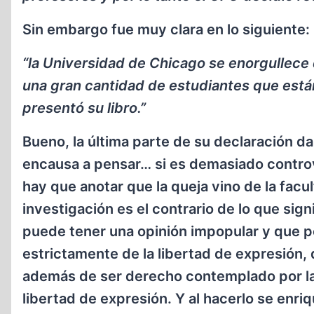
Sin embargo fue muy clara en lo siguiente:
“la Universidad de Chicago se enorgullece 
una gran cantidad de estudiantes que está
presentó su libro.”
Bueno, la última parte de su declaración da 
encausa a pensar… si es demasiado contro
hay que anotar que la queja vino de la facul
investigación es el contrario de lo que sig
puede tener una opinión impopular y que p
estrictamente de la libertad de expresión,
además de ser derecho contemplado por la
libertad de expresión. Y al hacerlo se enriq