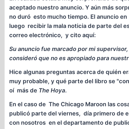
aceptado nuestro anuncio. Y aún más sorpr
no duró esto mucho tiempo. El anuncio e
luego recibir la mala noticia de parte del
correo electrónico, y cito aquí:
Su anuncio fue marcado por mi supervisor, 
consideró que no es apropiado para nuestr
Hice algunas preguntas acerca de quién era
muy probable, y qué parte del libro se "c
oí más de
The Hoya
.
En el caso de The Chicago Maroon las cosa
publicó parte del viernes, día primero de 
con nosotros en el departamento de publi